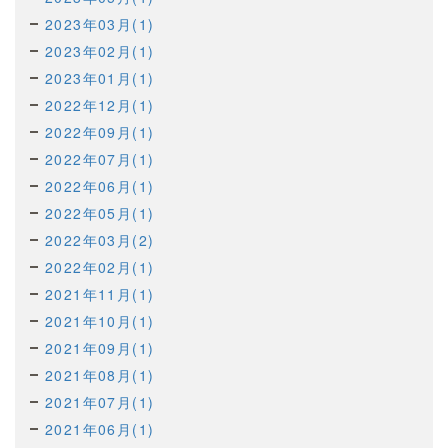
2023年03月(1)
2023年02月(1)
2023年01月(1)
2022年12月(1)
2022年09月(1)
2022年07月(1)
2022年06月(1)
2022年05月(1)
2022年03月(2)
2022年02月(1)
2021年11月(1)
2021年10月(1)
2021年09月(1)
2021年08月(1)
2021年07月(1)
2021年06月(1)