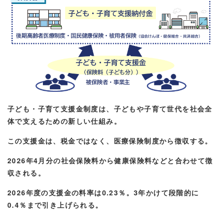
子ども・子育て支援金制度は、子どもや子育て世代を社会全
体で支えるための新しい仕組み。
この支援金は、税金ではなく、医療保険制度から徴収する。
2026年4月分の社会保険料から健康保険料などと合わせて徴
収される。
2026年度の支援金の料率は0.23％。3年かけて段階的に
0.4％まで引き上げられる。