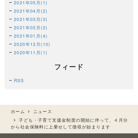
2021年05月(1)
2021年04月(2)
2021年03月(3)
2021年02月(2)
2021年01月(4)
2020年12月(10)
2020年11月(1)
フィード
RSS
ホーム
ニュース
子ども・子育て支援金制度の開始に伴って、４月分
から社会保険料に上乗せして徴収が始まります