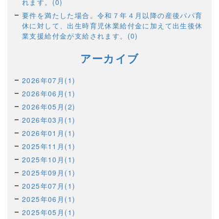
れます。(0)
要件を満たした場合。令和７年４月以降の産後パパ育
休に対して、出生時育児休業給付金に加えて出生後休
業支援給付金が支給されます。(0)
アーカイブ
2026年07月(1)
2026年06月(1)
2026年05月(2)
2026年03月(1)
2026年01月(1)
2025年11月(1)
2025年10月(1)
2025年09月(1)
2025年07月(1)
2025年06月(1)
2025年05月(1)