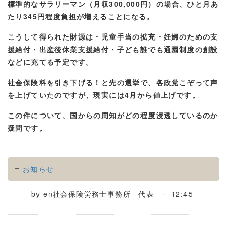
標準的なサラリーマン（月収300,000円）の場合、ひと月あ
たり345円程度負担が増えることになる。
こうして得られた財源は・児童手当の拡充・妊婦のための支
援給付・出産後休業支援給付・子ども誰でも通園制度の創設
などに充てる予定です。
社会保険料を引き下げる！と先の選挙で、各政党こぞって声
を上げていたのですが、現実には4月から値上げです。
この件について、国からの周知がどの程度浸透しているのか
疑問です。
お知らせ
by
en社会保険労務士事務所 代表
12:45