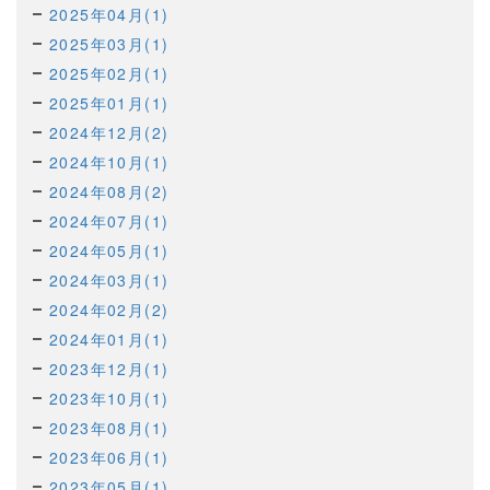
2025年04月(1)
2025年03月(1)
2025年02月(1)
2025年01月(1)
2024年12月(2)
2024年10月(1)
2024年08月(2)
2024年07月(1)
2024年05月(1)
2024年03月(1)
2024年02月(2)
2024年01月(1)
2023年12月(1)
2023年10月(1)
2023年08月(1)
2023年06月(1)
2023年05月(1)