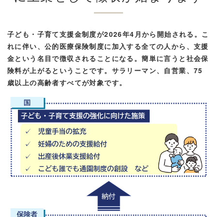
子ども・子育て支援金制度が2026年4月から開始される。こ
れに伴い、公的医療保険制度に加入する全ての人から、支援
金という名目で徴収されることになる。簡単に言うと社会保
険料が上がるということです。サラリーマン、自営業、75
歳以上の高齢者すべてが対象です。