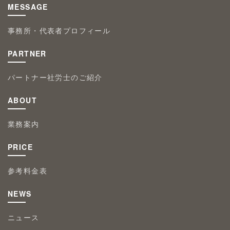
MESSAGE
事務所・代表者プロフィール
PARTNER
パートナー社労士のご紹介
ABOUT
業務案内
PRICE
参考料金表
NEWS
ニュース