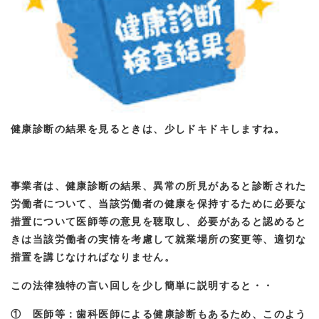
健康診断の結果を見るときは、少しドキドキしますね。
事業者は、健康診断の結果、異常の所見があると診断された
労働者について、当該労働者の健康を保持するために必要な
措置について医師等の意見を聴取し、必要があると認めると
きは当該労働者の実情を考慮して就業場所の変更等、適切な
措置を講じなければなりません。
この法律独特の言い回しを少し簡単に説明すると・・
① 医師等：歯科医師による健康診断もあるため、このよう