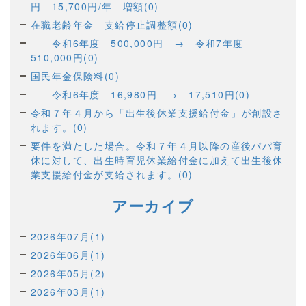
円 15,700円/年 増額(0)
在職老齢年金 支給停止調整額(0)
令和6年度 500,000円 → 令和7年度
510,000円(0)
国民年金保険料(0)
令和6年度 16,980円 → 17,510円(0)
令和７年４月から「出生後休業支援給付金」が創設さ
れます。(0)
要件を満たした場合。令和７年４月以降の産後パパ育
休に対して、出生時育児休業給付金に加えて出生後休
業支援給付金が支給されます。(0)
アーカイブ
2026年07月(1)
2026年06月(1)
2026年05月(2)
2026年03月(1)