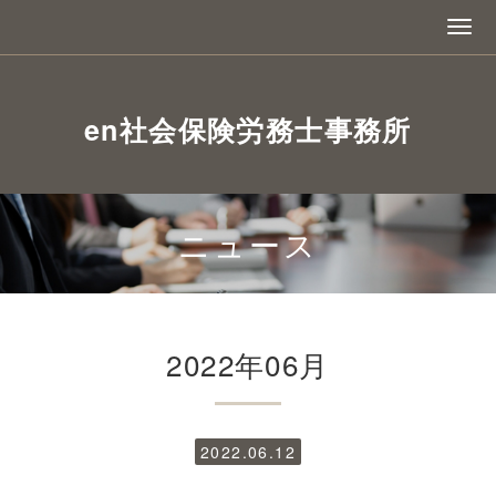
en社会保険労務士事務所
ニュース
2022年06月
2022.06.12