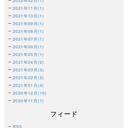
2022年02月(1)
2021年11月(1)
2021年10月(1)
2021年09月(1)
2021年08月(1)
2021年07月(1)
2021年06月(1)
2021年05月(1)
2021年04月(2)
2021年03月(3)
2021年02月(2)
2021年01月(4)
2020年12月(10)
2020年11月(1)
フィード
RSS