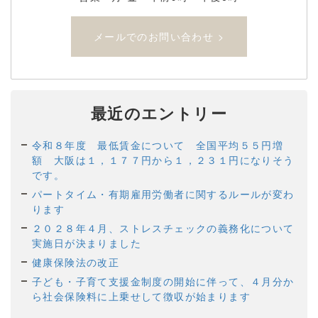
メールでのお問い合わせ >
最近のエントリー
令和８年度 最低賃金について 全国平均５５円増
額 大阪は１，１７７円から１，２３１円になりそう
です。
パートタイム・有期雇用労働者に関するルールが変わ
ります
２０２８年４月、ストレスチェックの義務化について
実施日が決まりました
健康保険法の改正
子ども・子育て支援金制度の開始に伴って、４月分か
ら社会保険料に上乗せして徴収が始まります