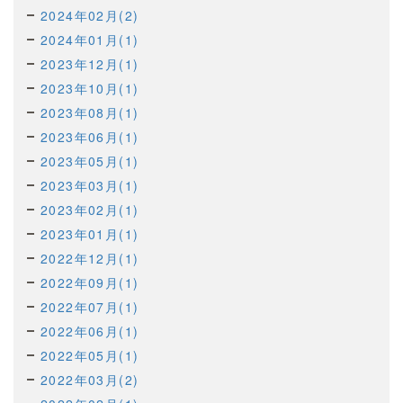
2024年02月(2)
2024年01月(1)
2023年12月(1)
2023年10月(1)
2023年08月(1)
2023年06月(1)
2023年05月(1)
2023年03月(1)
2023年02月(1)
2023年01月(1)
2022年12月(1)
2022年09月(1)
2022年07月(1)
2022年06月(1)
2022年05月(1)
2022年03月(2)