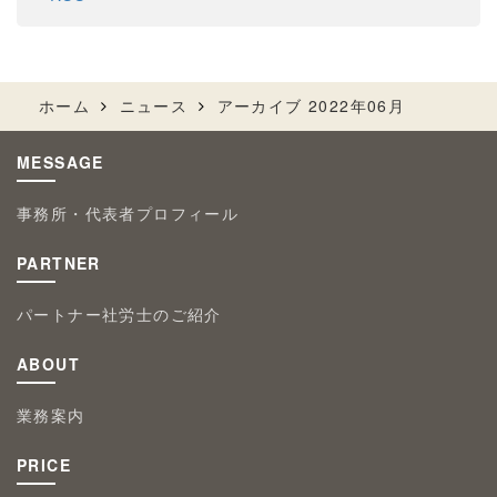
ホーム
ニュース
アーカイブ 2022年06月
MESSAGE
事務所・代表者プロフィール
PARTNER
パートナー社労士のご紹介
ABOUT
業務案内
PRICE