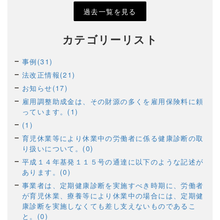
過去一覧を見る
カテゴリーリスト
事例(31)
法改正情報(21)
お知らせ(17)
雇用調整助成金は、その財源の多くを雇用保険料に頼
っています。(1)
(1)
育児休業等により休業中の労働者に係る健康診断の取
り扱いについて。(0)
平成１４年基発１１５号の通達に以下のような記述が
あります。(0)
事業者は、定期健康診断を実施すべき時期に、労働者
が育児休業、療養等により休業中の場合には、定期健
康診断を実施しなくても差し支えないものであるこ
と。(0)