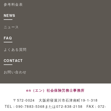
参考料金表
NEWS
ニュース
FAQ
よくある質問
CONTACT
お問い合わせ
en（エン）社会保険労務士事務所
〒572-0024 大阪府寝屋川市石津南町19-1-318
TEL：090-7883-5368または072-838-2158 FAX：072-