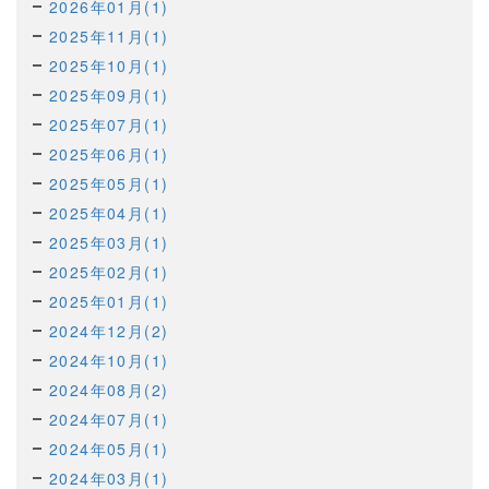
2026年01月(1)
2025年11月(1)
2025年10月(1)
2025年09月(1)
2025年07月(1)
2025年06月(1)
2025年05月(1)
2025年04月(1)
2025年03月(1)
2025年02月(1)
2025年01月(1)
2024年12月(2)
2024年10月(1)
2024年08月(2)
2024年07月(1)
2024年05月(1)
2024年03月(1)