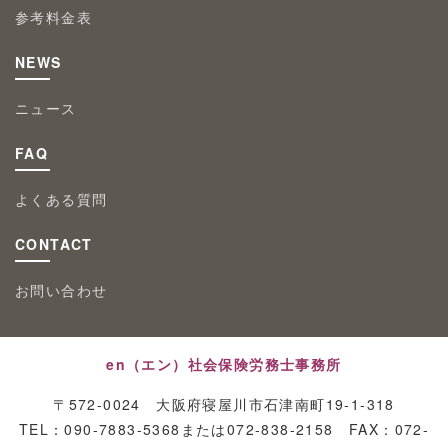
参考料金表
NEWS
ニュース
FAQ
よくある質問
CONTACT
お問い合わせ
en（エン）社会保険労務士事務所
〒572-0024 大阪府寝屋川市石津南町19-1-318
TEL：090-7883-5368または072-838-2158 FAX：072-