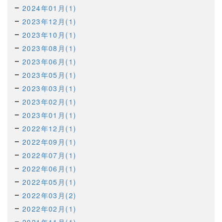
2024年01月(1)
2023年12月(1)
2023年10月(1)
2023年08月(1)
2023年06月(1)
2023年05月(1)
2023年03月(1)
2023年02月(1)
2023年01月(1)
2022年12月(1)
2022年09月(1)
2022年07月(1)
2022年06月(1)
2022年05月(1)
2022年03月(2)
2022年02月(1)