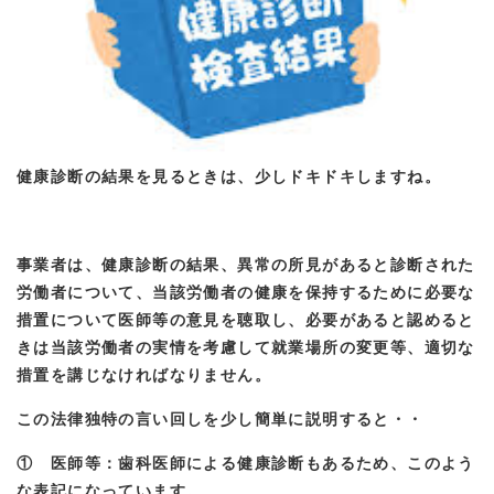
健康診断の結果を見るときは、少しドキドキしますね。
事業者は、健康診断の結果、異常の所見があると診断された
労働者について、当該労働者の健康を保持するために必要な
措置について医師等の意見を聴取し、必要があると認めると
きは当該労働者の実情を考慮して就業場所の変更等、適切な
措置を講じなければなりません。
この法律独特の言い回しを少し簡単に説明すると・・
① 医師等：歯科医師による健康診断もあるため、このよう
な表記になっています。