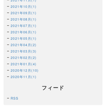
2021年11月(1)
2021年10月(1)
2021年09月(1)
2021年08月(1)
2021年07月(1)
2021年06月(1)
2021年05月(1)
2021年04月(2)
2021年03月(3)
2021年02月(2)
2021年01月(4)
2020年12月(10)
2020年11月(1)
フィード
RSS