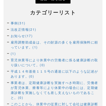
カテゴリーリスト
事例(31)
法改正情報(21)
お知らせ(17)
雇用調整助成金は、その財源の多くを雇用保険料に頼
っています。(1)
(1)
育児休業等により休業中の労働者に係る健康診断の取
り扱いについて。(0)
平成１４年基発１１５号の通達に以下のような記述が
あります。(0)
事業者は、定期健康診断を実施すべき時期に、労働者
が育児休業、療養等により休業中の場合には、定期健
康診断を実施しなくても差し支えないものであるこ
と。(0)
このことから、休業中の従業に対して会社は健康診断