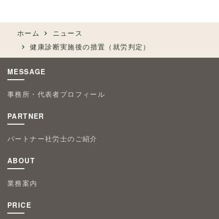
ホーム
ニュース
健康診断実施後の措置（就労判定）
MESSAGE
事務所・代表者プロフィール
PARTNER
パートナー社労士のご紹介
ABOUT
業務案内
PRICE