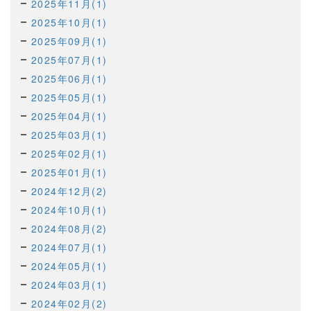
2025年11月(1)
2025年10月(1)
2025年09月(1)
2025年07月(1)
2025年06月(1)
2025年05月(1)
2025年04月(1)
2025年03月(1)
2025年02月(1)
2025年01月(1)
2024年12月(2)
2024年10月(1)
2024年08月(2)
2024年07月(1)
2024年05月(1)
2024年03月(1)
2024年02月(2)