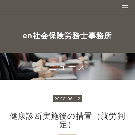
en社会保険労務士事務所
ニュース
2022.06.12
健康診断実施後の措置（就労判
定）