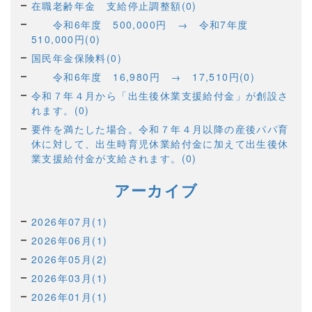
在職老齢年金 支給停止調整額(0)
令和6年度 500,000円 → 令和7年度
510,000円(0)
国民年金保険料(0)
令和6年度 16,980円 → 17,510円(0)
令和７年４月から「出生後休業支援給付金」が創設さ
れます。(0)
要件を満たした場合。令和７年４月以降の産後パパ育
休に対して、出生時育児休業給付金に加えて出生後休
業支援給付金が支給されます。(0)
アーカイブ
2026年07月(1)
2026年06月(1)
2026年05月(2)
2026年03月(1)
2026年01月(1)