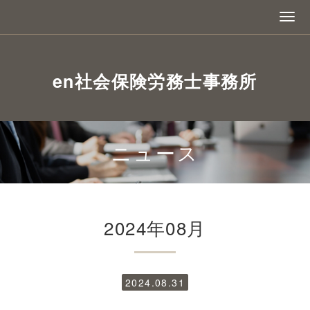
en社会保険労務士事務所
ニュース
2024年08月
2024.08.31