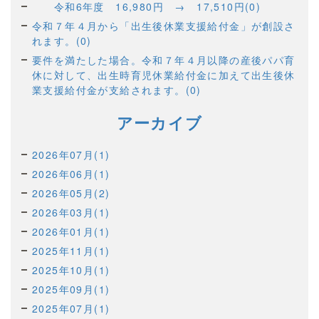
令和6年度 16,980円 → 17,510円(0)
令和７年４月から「出生後休業支援給付金」が創設さ
れます。(0)
要件を満たした場合。令和７年４月以降の産後パパ育
休に対して、出生時育児休業給付金に加えて出生後休
業支援給付金が支給されます。(0)
アーカイブ
2026年07月(1)
2026年06月(1)
2026年05月(2)
2026年03月(1)
2026年01月(1)
2025年11月(1)
2025年10月(1)
2025年09月(1)
2025年07月(1)