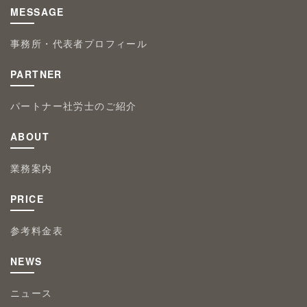
MESSAGE
事務所・代表者プロフィール
PARTNER
パートナー社労士のご紹介
ABOUT
業務案内
PRICE
参考料金表
NEWS
ニュース