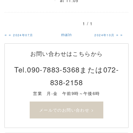
at 11:05
1 / 1
«
main
»
2024年07月
2024年10月
お問い合わせはこちらから
Tel.
090-7883-5368または072-
838-2158
営業 月-金 午前9時～午後6時
メールでのお問い合わせ >