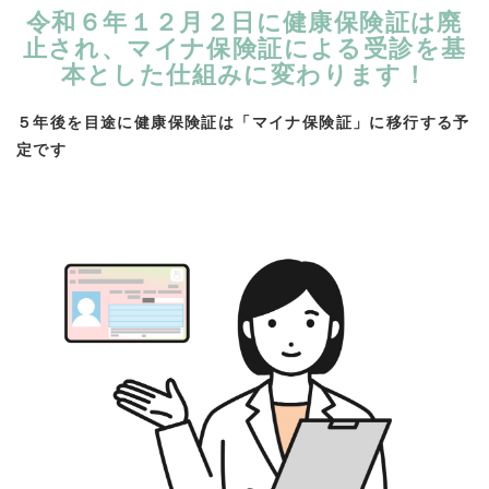
令和６年１２月２日に健康保険証は廃
止され、マイナ保険証による受診を基
本とした仕組みに変わります！
５年後を目途に健康保険証は「マイナ保険証」に移行する予
定です