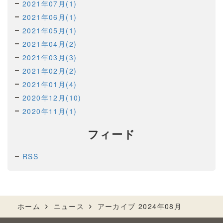
2021年07月(1)
2021年06月(1)
2021年05月(1)
2021年04月(2)
2021年03月(3)
2021年02月(2)
2021年01月(4)
2020年12月(10)
2020年11月(1)
フィード
RSS
ホーム
ニュース
アーカイブ 2024年08月