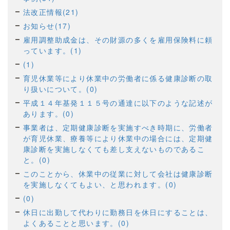
法改正情報(21)
お知らせ(17)
雇用調整助成金は、その財源の多くを雇用保険料に頼
っています。(1)
(1)
育児休業等により休業中の労働者に係る健康診断の取
り扱いについて。(0)
平成１４年基発１１５号の通達に以下のような記述が
あります。(0)
事業者は、定期健康診断を実施すべき時期に、労働者
が育児休業、療養等により休業中の場合には、定期健
康診断を実施しなくても差し支えないものであるこ
と。(0)
このことから、休業中の従業に対して会社は健康診断
を実施しなくてもよい、と思われます。(0)
(0)
休日に出勤して代わりに勤務日を休日にすることは、
よくあることと思います。(0)