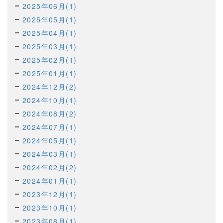
2025年06月(1)
2025年05月(1)
2025年04月(1)
2025年03月(1)
2025年02月(1)
2025年01月(1)
2024年12月(2)
2024年10月(1)
2024年08月(2)
2024年07月(1)
2024年05月(1)
2024年03月(1)
2024年02月(2)
2024年01月(1)
2023年12月(1)
2023年10月(1)
2023年08月(1)