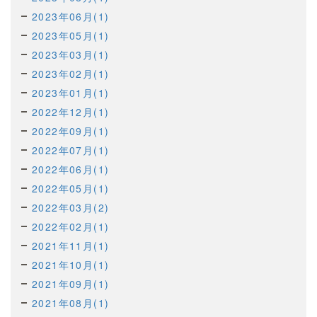
2023年06月(1)
2023年05月(1)
2023年03月(1)
2023年02月(1)
2023年01月(1)
2022年12月(1)
2022年09月(1)
2022年07月(1)
2022年06月(1)
2022年05月(1)
2022年03月(2)
2022年02月(1)
2021年11月(1)
2021年10月(1)
2021年09月(1)
2021年08月(1)