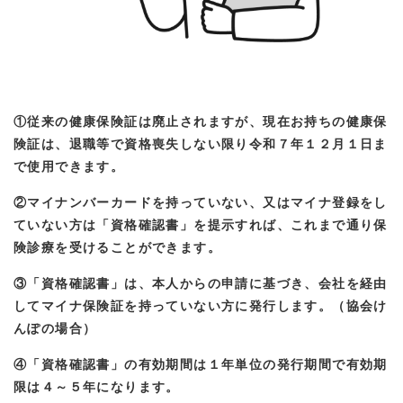
①従来の健康保険証は廃止されますが、現在お持ちの健康保
険証は、退職等で資格喪失しない限り令和７年１２月１日ま
で使用できます。
②マイナンバーカードを持っていない、又はマイナ登録をし
ていない方は「資格確認書」を提示すれば、これまで通り保
険診療を受けることができます。
③「資格確認書」は、本人からの申請に基づき、会社を経由
してマイナ保険証を持っていない方に発行します。（協会け
んぽの場合）
④「資格確認書」の有効期間は１年単位の発行期間で有効期
限は４～５年になります。