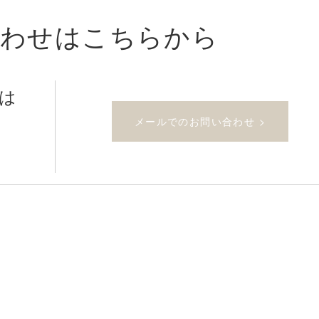
合わせはこちらから
たは
メールでのお問い合わせ >