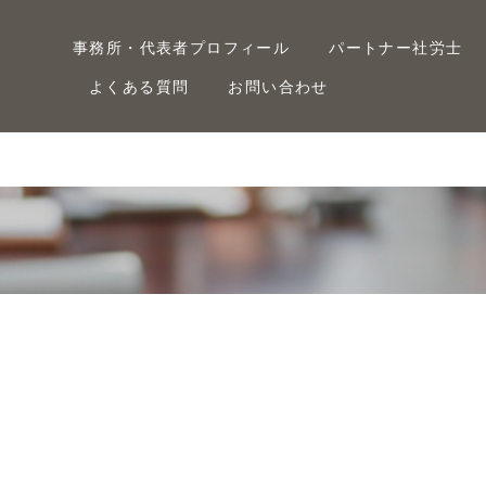
事務所・代表者プロフィール
パートナー社労士
よくある質問
お問い合わせ