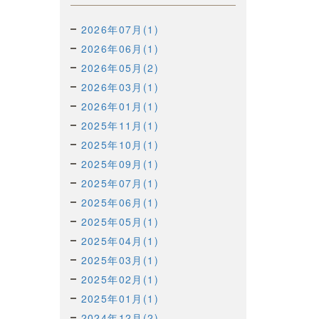
2026年07月(1)
2026年06月(1)
2026年05月(2)
2026年03月(1)
2026年01月(1)
2025年11月(1)
2025年10月(1)
2025年09月(1)
2025年07月(1)
2025年06月(1)
2025年05月(1)
2025年04月(1)
2025年03月(1)
2025年02月(1)
2025年01月(1)
2024年12月(2)