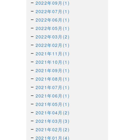
2022年09月(1)
2022年07月(1)
2022年06月(1)
2022年05月(1)
2022年03月(2)
2022年02月(1)
2021年11月(1)
2021年10月(1)
2021年09月(1)
2021年08月(1)
2021年07月(1)
2021年06月(1)
2021年05月(1)
2021年04月(2)
2021年03月(3)
2021年02月(2)
2021年01月(4)