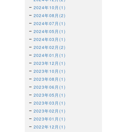
2024年10月(1)
2024年08月(2)
2024年07月(1)
2024年05月(1)
2024年03月(1)
2024年02月(2)
2024年01月(1)
2023年12月(1)
2023年10月(1)
2023年08月(1)
2023年06月(1)
2023年05月(1)
2023年03月(1)
2023年02月(1)
2023年01月(1)
2022年12月(1)