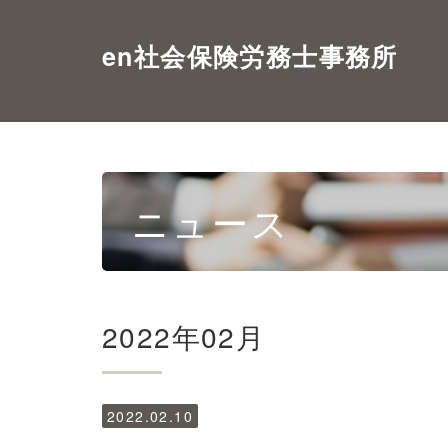
en社会保険労務士事務所
ニュース
2022年02月
2022.02.10