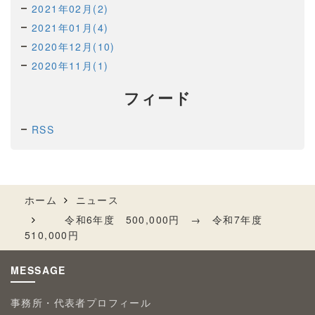
2021年02月(2)
2021年01月(4)
2020年12月(10)
2020年11月(1)
フィード
RSS
ホーム
ニュース
令和6年度 500,000円 → 令和7年度
510,000円
MESSAGE
事務所・代表者プロフィール