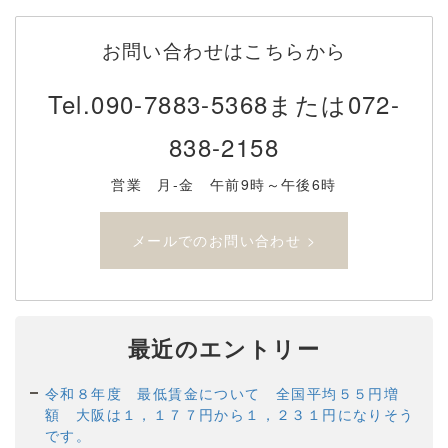
お問い合わせはこちらから
Tel.
090-7883-5368または072-
838-2158
営業 月-金 午前9時～午後6時
メールでのお問い合わせ >
最近のエントリー
令和８年度 最低賃金について 全国平均５５円増
額 大阪は１，１７７円から１，２３１円になりそう
です。