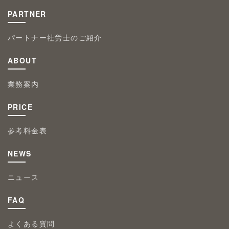
PARTNER
パートナー社労士のご紹介
ABOUT
業務案内
PRICE
参考料金表
NEWS
ニュース
FAQ
よくある質問