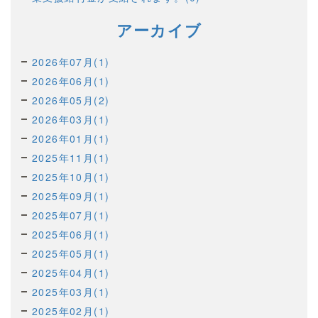
アーカイブ
2026年07月(1)
2026年06月(1)
2026年05月(2)
2026年03月(1)
2026年01月(1)
2025年11月(1)
2025年10月(1)
2025年09月(1)
2025年07月(1)
2025年06月(1)
2025年05月(1)
2025年04月(1)
2025年03月(1)
2025年02月(1)