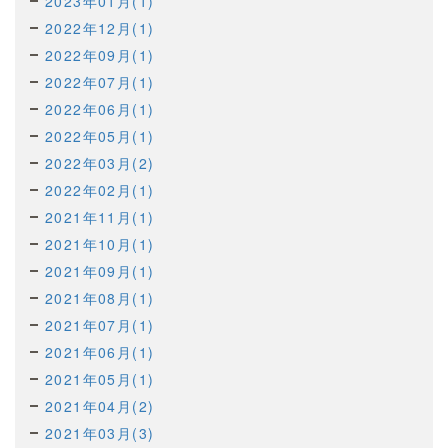
2023年01月(1)
2022年12月(1)
2022年09月(1)
2022年07月(1)
2022年06月(1)
2022年05月(1)
2022年03月(2)
2022年02月(1)
2021年11月(1)
2021年10月(1)
2021年09月(1)
2021年08月(1)
2021年07月(1)
2021年06月(1)
2021年05月(1)
2021年04月(2)
2021年03月(3)