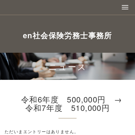
en社会保険労務士事務所
ニュース
令和6年度 500,000円 →
令和7年度 510,000円
ただいまエントリーはありません。