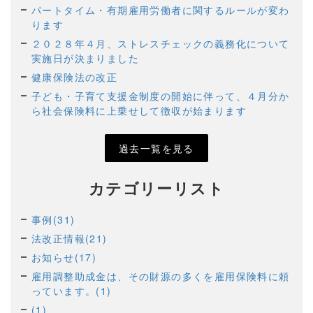
パートタイム・有期雇用労働者に関するルールが変わ
ります
２０２８年４月、ストレスチェックの義務化について
実施日が決まりました
健康保険法の改正
子ども・子育て支援金制度の開始に伴って、４月分か
ら社会保険料に上乗せして徴収が始まります
過去一覧を見る
カテゴリーリスト
事例(31)
法改正情報(21)
お知らせ(17)
雇用調整助成金は、その財源の多くを雇用保険料に頼
っています。(1)
(1)