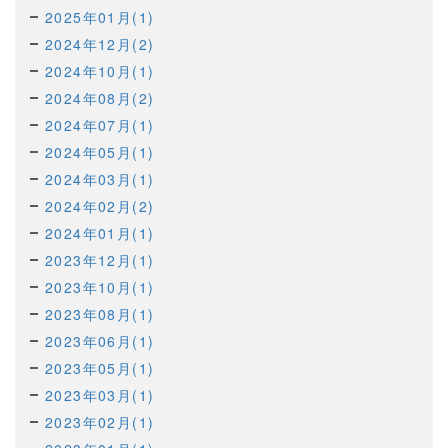
2025年01月(1)
2024年12月(2)
2024年10月(1)
2024年08月(2)
2024年07月(1)
2024年05月(1)
2024年03月(1)
2024年02月(2)
2024年01月(1)
2023年12月(1)
2023年10月(1)
2023年08月(1)
2023年06月(1)
2023年05月(1)
2023年03月(1)
2023年02月(1)